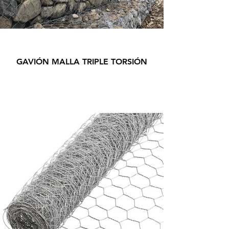
GAVIÓN MALLA TRIPLE TORSIÓN