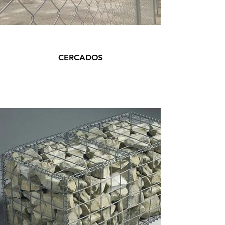
CERCADOS