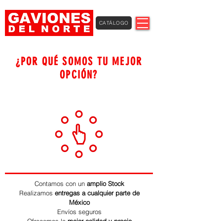
CATÁLOGO
¿POR QUÉ SOMOS TU MEJOR
OPCIÓN?
Contamos con un
amplio Stock
Realizamos
entregas a cualquier parte de
México
Envíos seguros