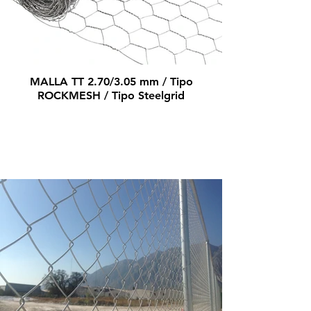
MALLA TT 2.70/3.05 mm / Tipo
ROCKMESH / Tipo Steelgrid