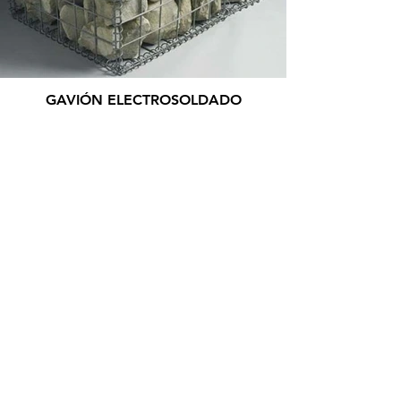
GAVIÓN ELECTROSOLDADO