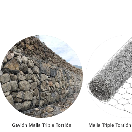
Gavión Malla Triple Torsión
Malla Triple Torsió