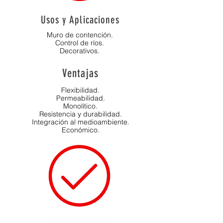
Usos y Aplicaciones
Muro de contención
.
Control de ríos.
Decorativos.
Ventajas
Flexibilidad.
Permeabilidad.
Monolítico.
Resistencia y durabilidad.
Integración al medioambiente.
Económico.