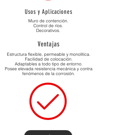
Usos y Aplicaciones
Muro de contención
.
Control de ríos.
Decorativos.
Ventajas
Estructura flexible, permeable y monolítica.
Facilidad de colocación.
Adaptables a todo tipo de entorno.
Posee elevada resistencia mecánica y contra
fenómenos de la corrosión.